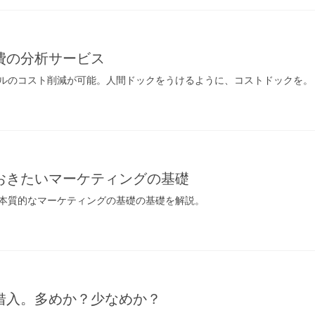
費の分析サービス
ルのコスト削減が可能。人間ドックをうけるように、コストドックを。
おきたいマーケティングの基礎
本質的なマーケティングの基礎の基礎を解説。
借入。多めか？少なめか？