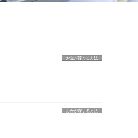
お金が貯まる方法
お金が貯まる方法