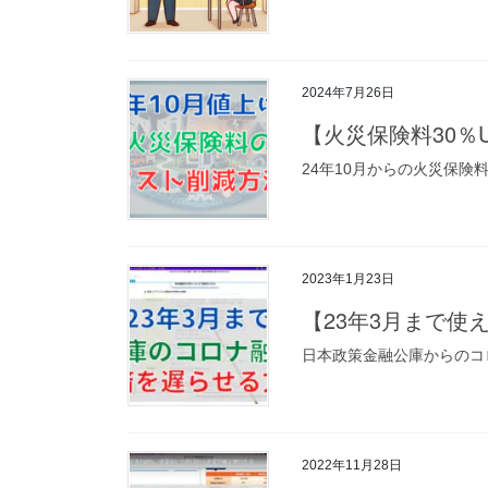
2024年7月26日
【火災保険料30％
24年10月からの火災保険
2023年1月23日
【23年3月まで使
日本政策金融公庫からのコ
2022年11月28日