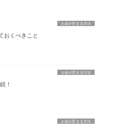
お金が貯まる方法
っておくべきこと
お金が貯まる方法
継続！
お金が貯まる方法