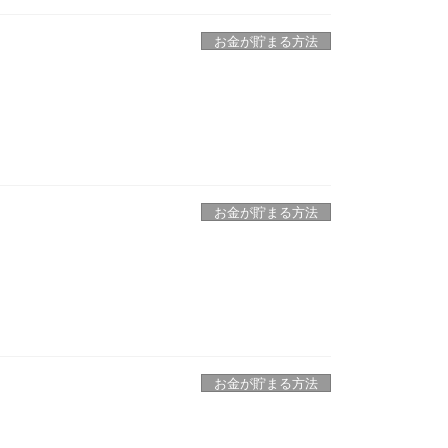
お金が貯まる方法
お金が貯まる方法
お金が貯まる方法