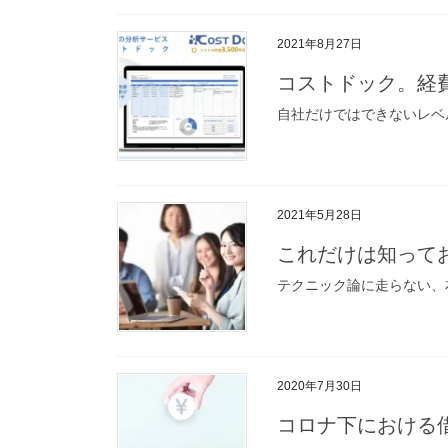
2021年8月27日
コストドック。経
自社だけではできないレベ
2021年5月28日
これだけは知って
テクニック論に走らない、
2020年7月30日
コロナ下における