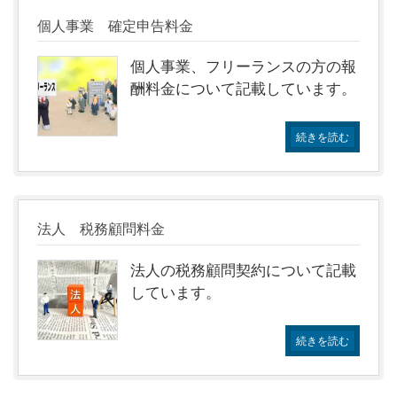
個人事業 確定申告料金
個人事業、フリーランスの方の報
酬料金について記載しています。
続きを読む
法人 税務顧問料金
法人の税務顧問契約について記載
しています。
続きを読む