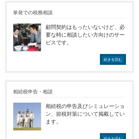
単発での税務相談
顧問契約はもったいないけど、必
要な時に相談したい方向けのサー
ビスです。
続きを読む
相続税申告・相談
相続税の申告及びシミュレーショ
ン、節税対策について掲載してい
ます。
続きを読む