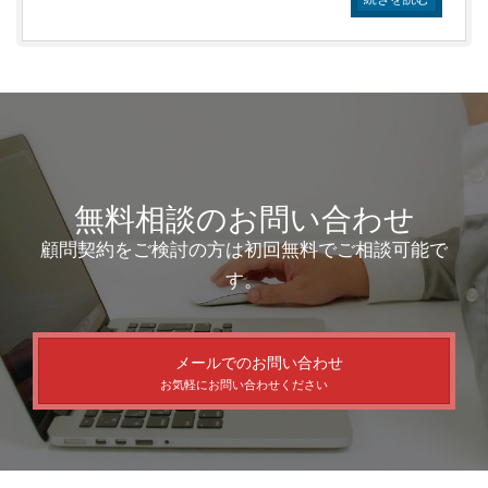
無料相談のお問い合わせ
顧問契約をご検討の方は初回無料でご相談可能で
す。
メールでのお問い合わせ
お気軽にお問い合わせください