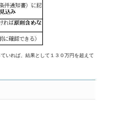
っていれば、結果として１３０万円を超えて