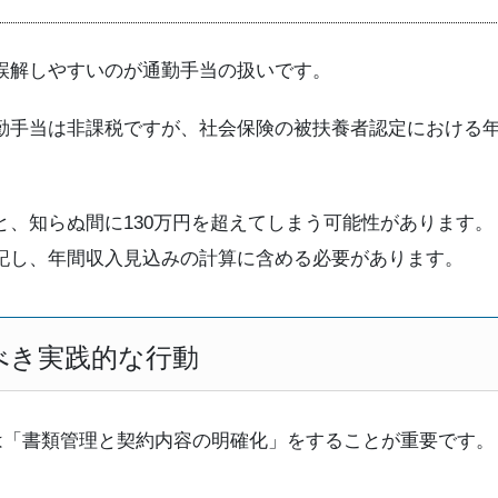
誤解しやすいのが通勤手当の扱いです。
勤手当は非課税ですが、社会保険の被扶養者認定における
、知らぬ間に130万円を超えてしまう可能性があります。
記し、年間収入見込みの計算に含める必要があります。
べき実践的な行動
には「書類管理と契約内容の明確化」をすることが重要です。