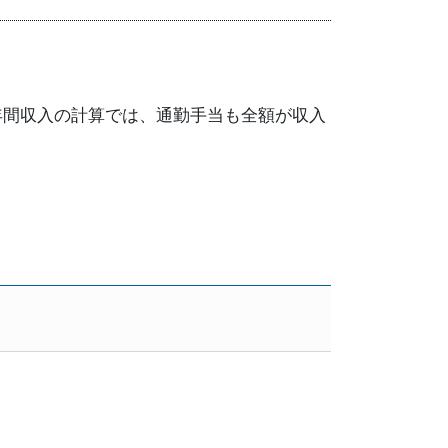
年間収入の計算では、通勤手当も全額が収入