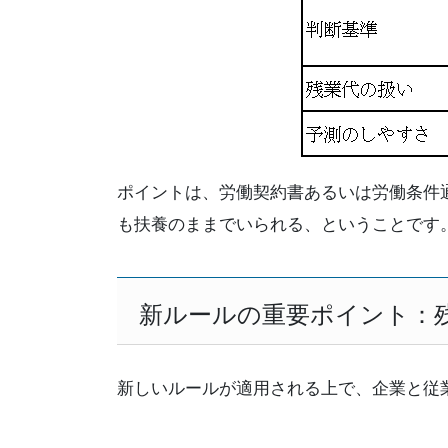
ポイントは、労働契約書あるいは労働条件
も扶養のままでいられる、ということです
新ルールの重要ポイント：
新しいルールが適用される上で、企業と従