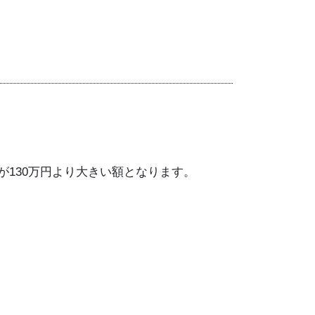
が130万円より大きい額となります。