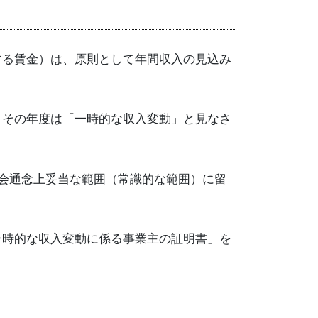
する賃金）は、原則として年間収入の見込み
、その年度は「一時的な収入変動」と見なさ
社会通念上妥当な範囲（常識的な範囲）に留
一時的な収入変動に係る事業主の証明書」を