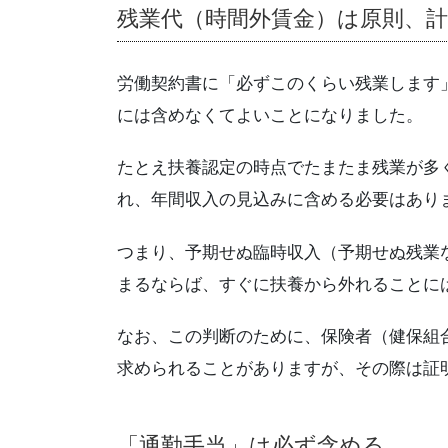
残業代（時間外賃金）は原則、計
労働契約書に「必ずこのくらい残業します
には含めなくてよいことになりました。
たとえ扶養認定の時点でたまたま残業が多
れ、年間収入の見込みに含める必要はあり
つまり、予期せぬ臨時収入（予期せぬ残業
まるならば、すぐに扶養から外れることに
なお、この判断のために、保険者（健保組
求められることがありますが、その際は証
「通勤手当」は必ず含める