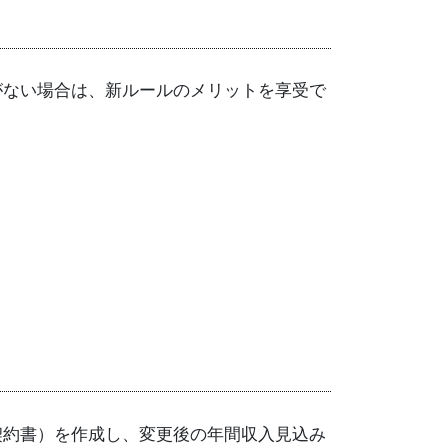
がない場合は、新ルールのメリットを享受で
契約書）を作成し、変更後の年間収入見込み