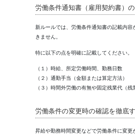
労働条件通知書（雇用契約書）
新ルールでは、労働条件通知書の記載内容
きません。
特に以下の点を明確に記載してください。
（１）時給、所定労働時間、勤務日数
（２）通勤手当（金額または算定方法）
（３）時間外労働の有無や固定残業代（残
労働条件の変更時の確認を徹底
昇給や勤務時間変更などで労働条件に変更