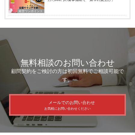
経営ワンポイント
無料相談のお問い合わせ
顧問契約をご検討の方は初回無料でご相談可能で
す。
メールでのお問い合わせ
お気軽にお問い合わせください